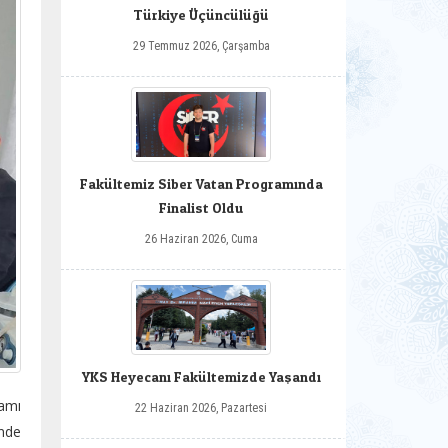
Türkiye Üçüncülüğü
29 Temmuz 2026, Çarşamba
Fakültemiz Siber Vatan Programında
Finalist Oldu
26 Haziran 2026, Cuma
YKS Heyecanı Fakültemizde Yaşandı
amı
22 Haziran 2026, Pazartesi
inde