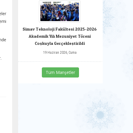
eler
nemi
Simav Teknoloji Fakültesi 2025-2026
Akademik Yılı Mezuniyet Töreni
inde
Coşkuyla Gerçekleştirildi
19 Haziran 2026, Cuma
.
Tüm Manşetler