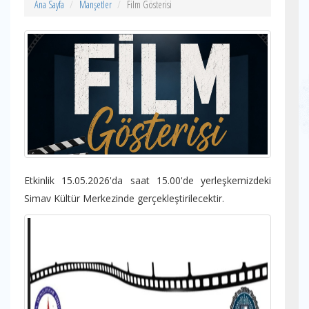
Ana Sayfa
Manşetler
Film Gösterisi
Etkinlik 15.05.2026'da saat 15.00'de yerleşkemizdeki
Simav Kültür Merkezinde gerçekleştirilecektir.