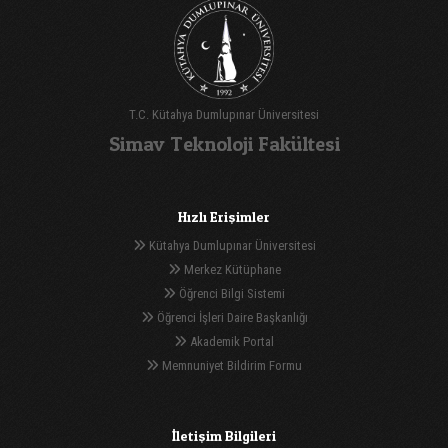
T.C. Kütahya Dumlupınar Üniversitesi
Simav Teknoloji Fakültesi
Hızlı Erişimler
Kütahya Dumlupınar Üniversitesi
Merkez Kütüphane
Öğrenci Bilgi Sistemi
Öğrenci İşleri Daire Başkanlığı
Akademik Portal
Memnuniyet Bildirim Formu
İletişim Bilgileri