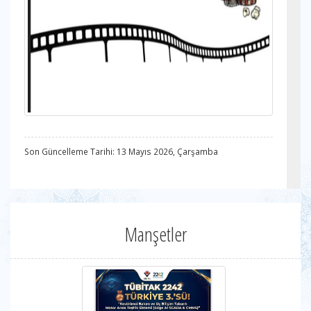
Son Güncelleme Tarihi: 13 Mayıs 2026, Çarşamba
Manşetler