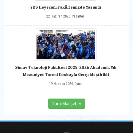
YKS Heyecanı Fakültemizde Yaşandı
22 Haziran 2026, Pazartesi
Simav Teknoloji Fakültesi 2025-2026 Akademik Yılı
Mezuniyet Töreni Coşkuyla Gerçekleştirildi
19 Haziran 2026, Cuma
Tüm Manşetler