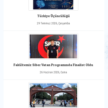
Türkiye Üçüncülüğü
29 Temmuz 2026, Çarşamba
Fakültemiz Siber Vatan Programında Finalist Oldu
26 Haziran 2026, Cuma