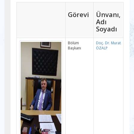
Görevi
Ünvanı,
Adı
Soyadı
Bölüm
Doç. Dr. Murat
Başkanı
ÖZALP