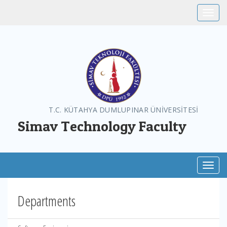
Toggle
T.C. KÜTAHYA DUMLUPINAR ÜNİVERSİTESİ
Simav Technology Faculty
Toggl
Departments