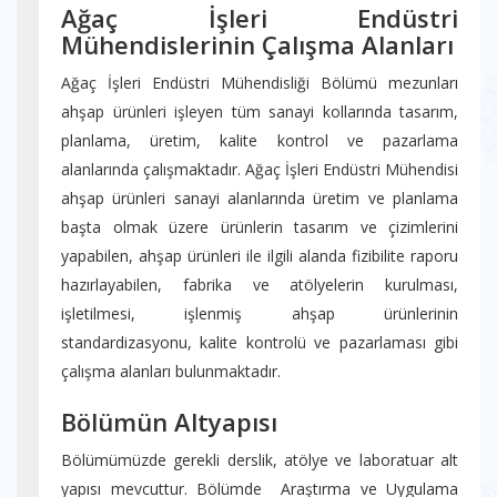
Ağaç İşleri Endüstri
Mühendislerinin Çalışma Alanları
Ağaç İşleri Endüstri Mühendisliği Bölümü mezunları
ahşap ürünleri işleyen tüm sanayi kollarında tasarım,
planlama, üretim, kalite kontrol ve pazarlama
alanlarında çalışmaktadır. Ağaç İşleri Endüstri Mühendisi
ahşap ürünleri sanayi alanlarında üretim ve planlama
başta olmak üzere ürünlerin tasarım ve çizimlerini
yapabilen, ahşap ürünleri ile ilgili alanda fizibilite raporu
hazırlayabilen, fabrika ve atölyelerin kurulması,
işletilmesi, işlenmiş ahşap ürünlerinin
standardizasyonu, kalite kontrolü ve pazarlaması gibi
çalışma alanları bulunmaktadır.
Bölümün Altyapısı
Bölümümüzde gerekli derslik, atölye ve laboratuar alt
yapısı mevcuttur. Bölümde Araştırma ve Uygulama