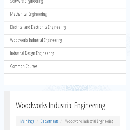
Software Engineering
Mechanical Engineering
Electrical and Electronics Engineering
Woodworks Industrial Engineering
Industrial Design Engineering
Common Courses
Woodworks Industrial Engineering
Main Page
Departments
Woodworks Industrial Engineering