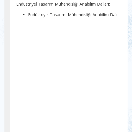
Endüstriyel Tasarım Mühendisliği Anabilim Dalları:
Endüstriyel Tasarım
Mühendisliği
Anabilim Dalı