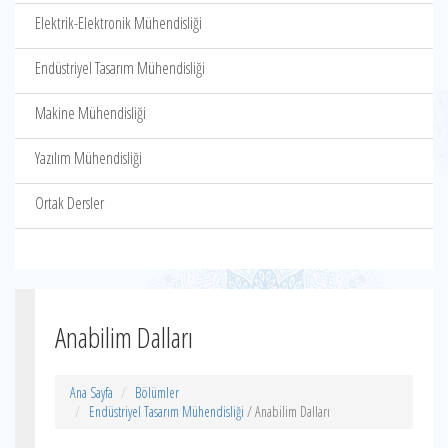
Elektrik-Elektronik Mühendisliği
Endüstriyel Tasarım Mühendisliği
Makine Mühendisliği
Yazılım Mühendisliği
Ortak Dersler
Anabilim Dalları
Ana Sayfa
Bölümler
Endüstriyel Tasarım Mühendisliği
/ Anabilim Dalları