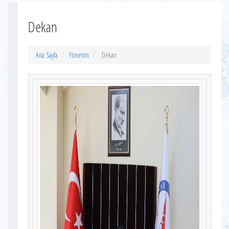
Dekan
Ana Sayfa
Yönetim
Dekan