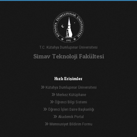
T.C. Kütahya Dumlupınar Üniversitesi
Simav Teknoloji Fakültesi
Hızlı Erişimler
Kütahya Dumlupınar Üniversitesi
Merkez Kütüphane
Öğrenci Bilgi Sistemi
Öğrenci İşleri Daire Başkanlığı
Akademik Portal
Memnuniyet Bildirim Formu