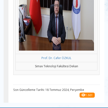
Prof. Dr. Cafer ÖZKUL
Simav Teknoloji Fakültesi Dekan
Son Güncelleme Tarihi: 18 Temmuz 2024, Perşembe
1.661