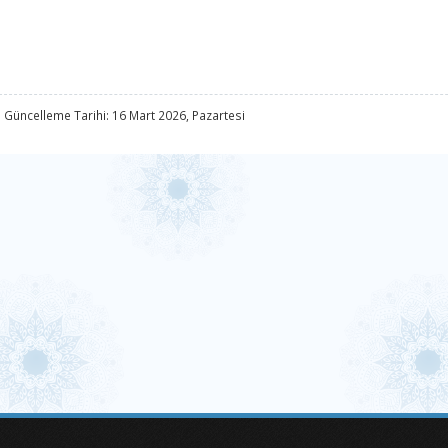
 Güncelleme Tarihi: 16 Mart 2026, Pazartesi