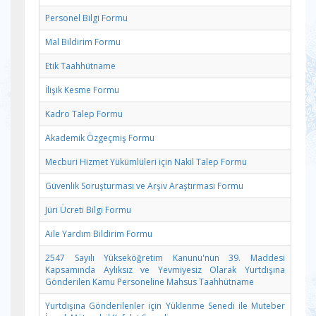
Personel Bilgi Formu
Mal Bildirim Formu
Etik Taahhütname
İlişik Kesme Formu
Kadro Talep Formu
Akademik Özgeçmiş Formu
Mecburi Hizmet Yükümlüleri için Nakil Talep Formu
Güvenlik Soruşturması ve Arşiv Araştırması Formu
Jüri Ücreti Bilgi Formu
Aile Yardım Bildirim Formu
2547 Sayılı Yükseköğretim Kanunu'nun 39. Maddesi
Kapsamında Aylıksız ve Yevmiyesiz Olarak Yurtdışına
Gönderilen Kamu Personeline Mahsus Taahhütname
Yurtdışına Gönderilenler için Yüklenme Senedi ile Muteber