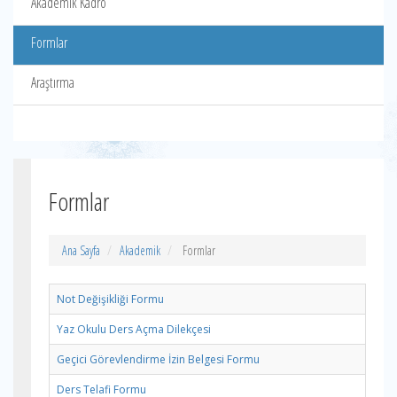
Akademik Kadro
Formlar
Araştırma
Formlar
Ana Sayfa
Akademik
Formlar
Not Değişikliği Formu
Yaz Okulu Ders Açma Dilekçesi
Geçici Görevlendirme İzin Belgesi Formu
Ders Telafi Formu