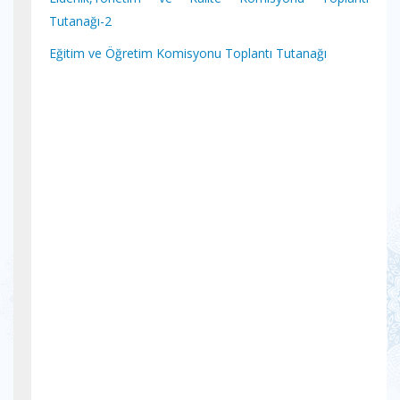
Tutanağı-2
Eğitim ve Öğretim Komisyonu Toplantı Tutanağı