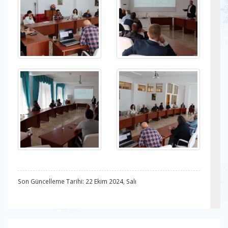
Son Güncelleme Tarihi: 22 Ekim 2024, Salı