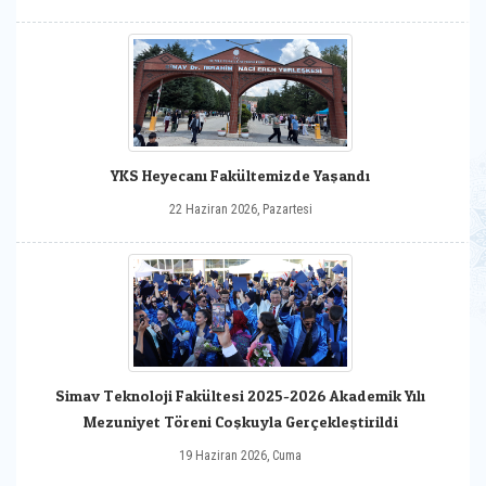
YKS Heyecanı Fakültemizde Yaşandı
22 Haziran 2026, Pazartesi
Simav Teknoloji Fakültesi 2025-2026 Akademik Yılı
Mezuniyet Töreni Coşkuyla Gerçekleştirildi
19 Haziran 2026, Cuma