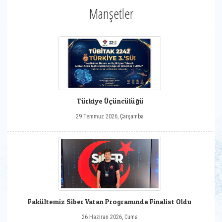
Manşetler
Türkiye Üçüncülüğü
29 Temmuz 2026, Çarşamba
Fakültemiz Siber Vatan Programında Finalist Oldu
26 Haziran 2026, Cuma