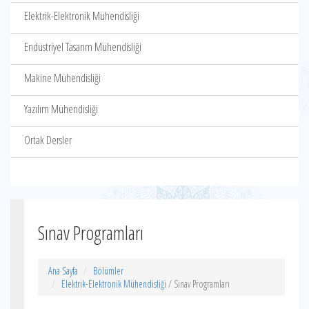
Elektrik-Elektronik Mühendisliği
Endüstriyel Tasarım Mühendisliği
Makine Mühendisliği
Yazılım Mühendisliği
Ortak Dersler
Sınav Programları
Ana Sayfa
Bölümler
Elektrik-Elektronik Mühendisliği
/ Sınav Programları