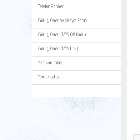
Telefon Rehberi
Görüş, Öneri ve Şikayet Formu
Görüş, Öneri (MYS QR kodu)
Görüş, Öneri (MYS Link)
Site Sorumlusu
Yemek Listesi