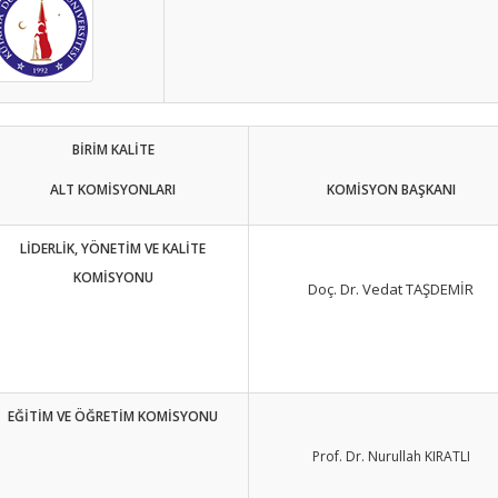
BİRİM KALİTE
ALT KOMİSYONLARI
KOMİSYON BAŞKANI
LİDERLİK, YÖNETİM VE KALİTE
KOMİSYONU
Doç. Dr. Vedat TAŞDEMİR
EĞİTİM VE ÖĞRETİM KOMİSYONU
Prof. Dr. Nurullah KIRATLI