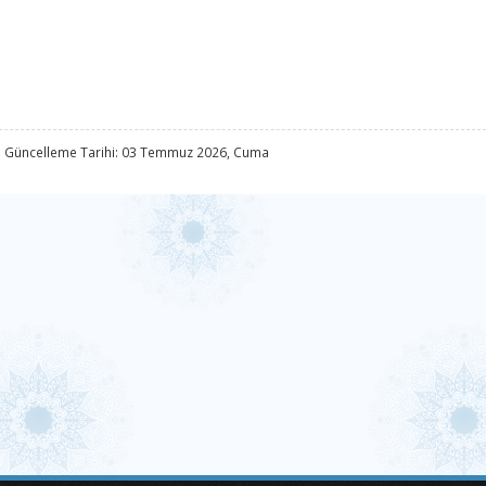
 Güncelleme Tarihi: 03 Temmuz 2026, Cuma