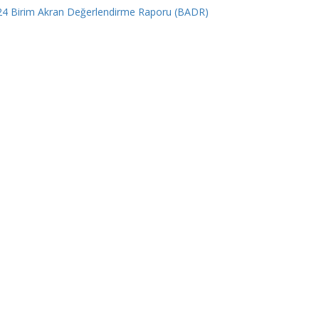
24 Birim Akran Değerlendirme Raporu (BADR)