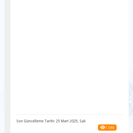
Son Güncelleme Tarihi: 25 Mart 2025, Salı
1.046