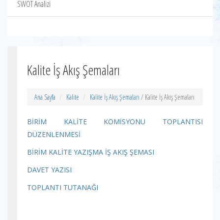
SWOT Analizi
Kalite İş Akış Şemaları
Ana Sayfa
Kalite
Kalite İş Akış Şemaları
/ Kalite İş Akış Şemaları
BİRİM KALİTE KOMİSYONU TOPLANTISI
DÜZENLENMESİ
BİRİM KALİTE YAZIŞMA İŞ AKIŞ ŞEMASI
DAVET YAZISI
TOPLANTI TUTANAĞI