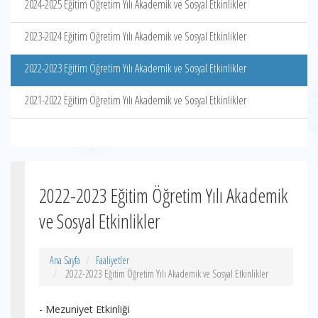
2024-2025 Eğitim Öğretim Yılı Akademik ve Sosyal Etkinlikler
2023-2024 Eğitim Öğretim Yılı Akademik ve Sosyal Etkinlikler
2022-2023 Eğitim Öğretim Yılı Akademik ve Sosyal Etkinlikler
2021-2022 Eğitim Öğretim Yılı Akademik ve Sosyal Etkinlikler
2022-2023 Eğitim Öğretim Yılı Akademik
ve Sosyal Etkinlikler
Ana Sayfa
Faaliyetler
2022-2023 Eğitim Öğretim Yılı Akademik ve Sosyal Etkinlikler
- Mezuniyet Etkinliği