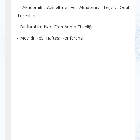
- Akademik Yükseltme ve Akademik Teşvik Ödül
Törenleri
- Dr. İbrahim Naci Eren Anma Etkinliği
- Mevlidi Nebi Haftası Konferansı