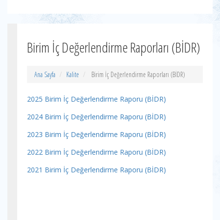
Birim İç Değerlendirme Raporları (BİDR)
Ana Sayfa
Kalite
Birim İç Değerlendirme Raporları (BİDR)
2025 Birim İç Değerlendirme Raporu (BİDR)
2024 Birim İç Değerlendirme Raporu (BİDR)
2023 Birim İç Değerlendirme Raporu (BİDR)
2022 Birim İç Değerlendirme Raporu (BİDR)
2021 Birim İç Değerlendirme Raporu (BİDR)