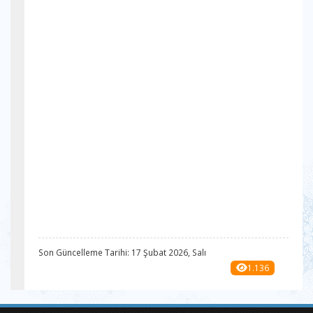
Son Güncelleme Tarihi: 17 Şubat 2026, Salı
1.136