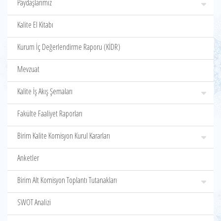
Paydaşlarımız
Kalite El Kitabı
Kurum İç Değerlendirme Raporu (KİDR)
Mevzuat
Kalite İş Akış Şemaları
Fakülte Faaliyet Raporları
Birim Kalite Komisyon Kurul Kararları
Anketler
Birim Alt Komisyon Toplantı Tutanakları
SWOT Analizi