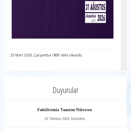
25 Mart 2026, Çarşamba /
831
defa okundu.
Duyurular
Fakültemiz Tanıtım Videosu
25 Temmuz 2026, Cumartesi