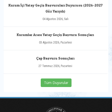
Kurum İçi Yatay Geçiş Başvuruları Duyurusu (2026-2027
Güz Yarıyılı)
04 Ağustos 2026, Salı
Kurumlar Arası Yatay Geçiş Başvuru Sonuçları
03 Ağustos 2026, Pazartesi
Çap Başvuru Sonuçları
27 Temmuz 2026, Pazartesi
Tüm Duyurular