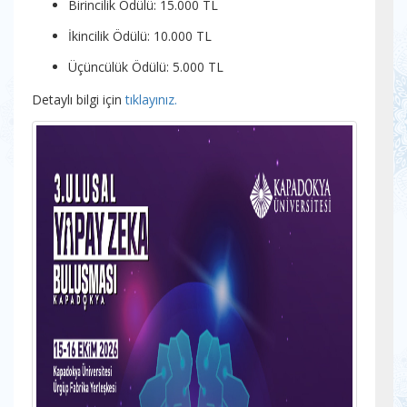
Birincilik Ödülü: 15.000 TL
İkincilik Ödülü: 10.000 TL
Üçüncülük Ödülü: 5.000 TL
Detaylı bilgi için
tıklayınız.