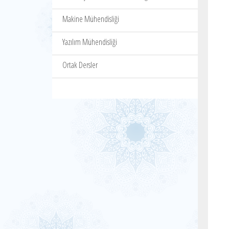
Makine Mühendisliği
Yazılım Mühendisliği
Ortak Dersler