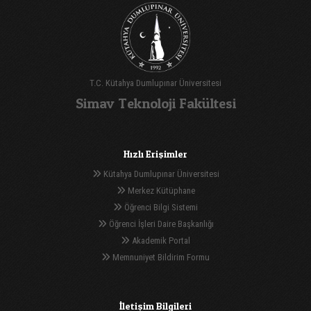
T.C. Kütahya Dumlupınar Üniversitesi
Simav Teknoloji Fakültesi
Hızlı Erişimler
Kütahya Dumlupınar Üniversitesi
Merkez Kütüphane
Öğrenci Bilgi Sistemi
Öğrenci İşleri Daire Başkanlığı
Akademik Portal
Memnuniyet Bildirim Formu
İletişim Bilgileri