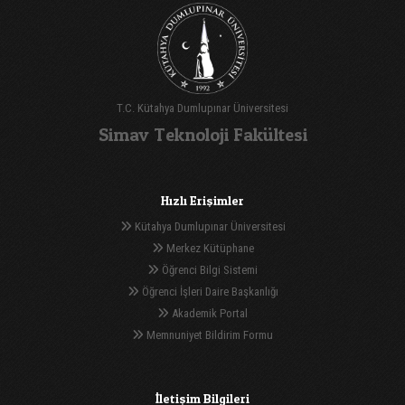
T.C. Kütahya Dumlupınar Üniversitesi
Simav Teknoloji Fakültesi
Hızlı Erişimler
Kütahya Dumlupınar Üniversitesi
Merkez Kütüphane
Öğrenci Bilgi Sistemi
Öğrenci İşleri Daire Başkanlığı
Akademik Portal
Memnuniyet Bildirim Formu
İletişim Bilgileri